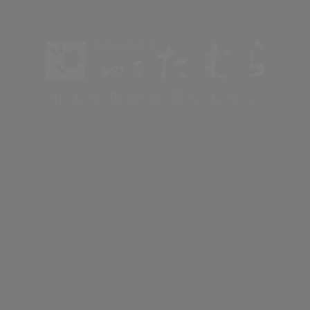
十人十色の心尽くしを。