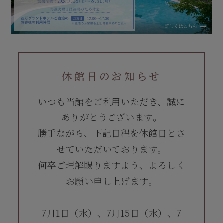
休館日のお知らせ
いつも当館をご利用いただき、誠に
ありがとうございます。
勝手ながら、下記日程を休館日とさ
せていただいております。
何卒ご理解賜りますよう、よろしく
お願い申し上げます。
7月1日（水）、7月15日（水）、7