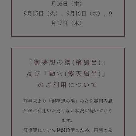
月16日（木）
9月15日（火）、9月16日（水）、9
月17日（木）
「御夢想の湯(檜風呂)」
及び「甌穴(露天風呂)」
のご利用について
昨年来より「御夢想の湯」の女性専用内風
呂がご利用いただけない状況が続いており
ます。
修復等について検討段階のため、再開の見