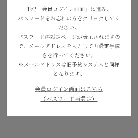
下記「会員ログイン画面」に進み、
パスワードをお忘れの方
をクリックしてく
ださい。
パスワード再設定ページが表示されますの
で、メールアドレスを入力して再設定手続
きを行ってください。
※メールアドレスは旧予約システムと同様
となります。
会員ログイン画面はこちら
（パスワード再設定）