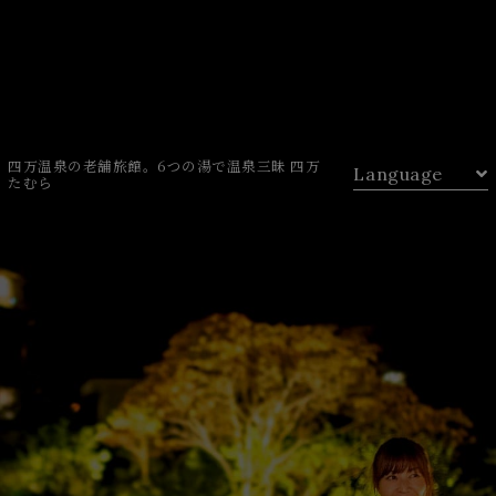
四万温泉の老舗旅館。6つの湯で温泉三昧 四万
Language
たむら