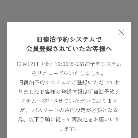
旧宿泊予約システムで
会員登録されていたお客様へ
12月12日（金）10:00頃に宿泊予約システム
をリニューアルいたしました。
旧宿泊予約システムにご登録いただいてお
りましたお客様の登録情報は
新宿泊予約シ
ステムへ移行させていただいております
が、
パスワードのみ再設定が必要
となる
為、以下手順に従って再設定をお願いいた
します。